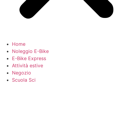
Home
Noleggio E-Bike
E-Bike Express
Attività estive
Negozio
Scuola Sci