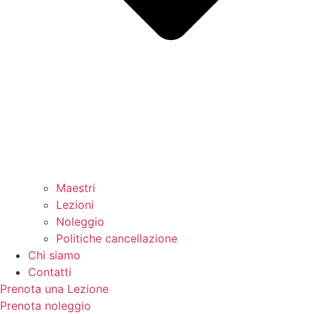
Maestri
Lezioni
Noleggio
Politiche cancellazione
Chi siamo
Contatti
Prenota una Lezione
Prenota noleggio