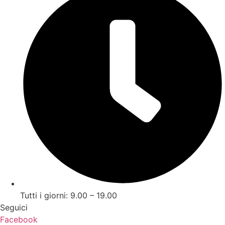
Tutti i giorni: 9.00 – 19.00
Seguici
Facebook