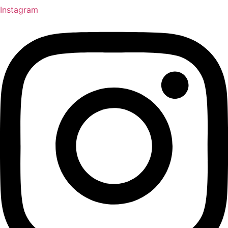
Instagram