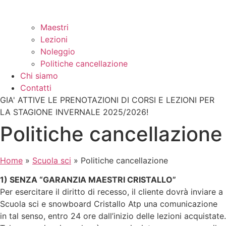
Maestri
Lezioni
Noleggio
Politiche cancellazione
Chi siamo
Contatti
GIA' ATTIVE LE PRENOTAZIONI DI CORSI E LEZIONI PER
LA STAGIONE INVERNALE 2025/2026!
Politiche cancellazione
Home
»
Scuola sci
»
Politiche cancellazione
1) SENZA “GARANZIA MAESTRI CRISTALLO”
Per esercitare il diritto di recesso, il cliente dovrà inviare a
Scuola sci e snowboard Cristallo Atp una comunicazione
in tal senso, entro 24 ore dall’inizio delle lezioni acquistate.