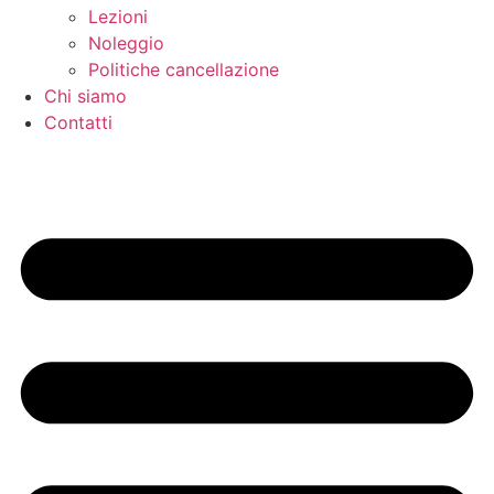
Lezioni
Noleggio
Politiche cancellazione
Chi siamo
Contatti