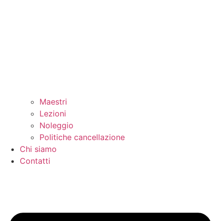
Maestri
Lezioni
Noleggio
Politiche cancellazione
Chi siamo
Contatti