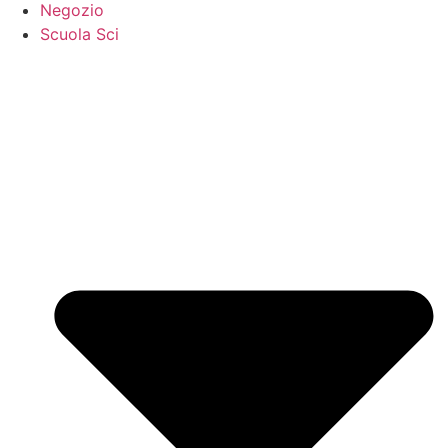
Negozio
Scuola Sci