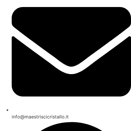
info@maestriscicristallo.it