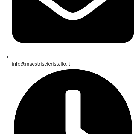
info@maestriscicristallo.it