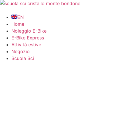
EN
Home
Noleggio E-Bike
E-Bike Express
Attività estive
Negozio
Scuola Sci