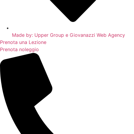
Made by: Upper Group e Giovanazzi Web Agency
Prenota una Lezione
Prenota noleggio