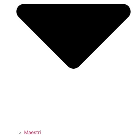
Maestri