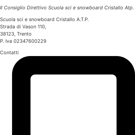
Il Consiglio Direttivo Scuola sci e snowboard Cristallo Atp.
Scuola sci e snowboard Cristallo A.T.P.
Strada di Vason 110,
38123, Trento
P. Iva 02347600229
Contatti