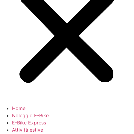
Home
Noleggio E-Bike
E-Bike Express
Attività estive