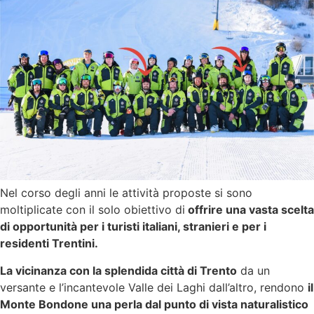
Nel corso degli anni le attività proposte si sono
moltiplicate con il solo obiettivo di
offrire una vasta scelta
di opportunità per i turisti italiani, stranieri e per i
residenti Trentini.
La vicinanza con la splendida città di Trento
da un
versante e l’incantevole Valle dei Laghi dall’altro, rendono
il
Monte Bondone una perla dal punto di vista naturalistico