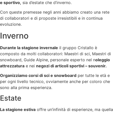
e sportivo,
sia d’estate che d’inverno.
Con queste premesse negli anni abbiamo creato una rete
di collaboratori e di proposte irresistibili e in continua
evoluzione.
Inverno
Durante la stagione invernale
il gruppo Cristallo è
composto da molti collaboratori: Maestri di sci, Maestri di
snowboard, Guide Alpine, personale esperto nel n
oleggio
attrezzatura
e nei
negozi di articoli sportivi – souvenir.
Organizziamo corsi di sci e snowboard
per tutte le età e
per ogni livello tecnico, ovviamente anche per coloro che
sono alla prima esperienza.
Estate
La stagione estiva
offre un’infinità di esperienze, ma quella