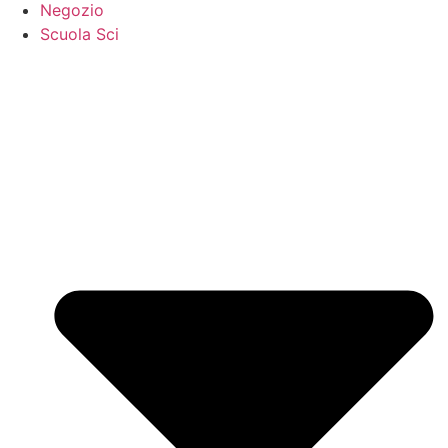
Negozio
Scuola Sci