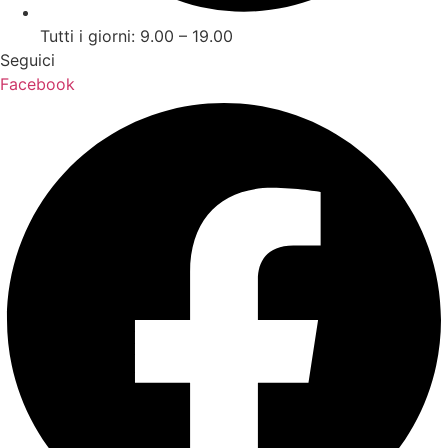
Tutti i giorni: 9.00 – 19.00
Seguici
Facebook