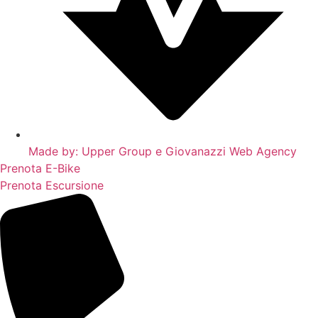
Made by: Upper Group e Giovanazzi Web Agency
Prenota E-Bike
Prenota Escursione