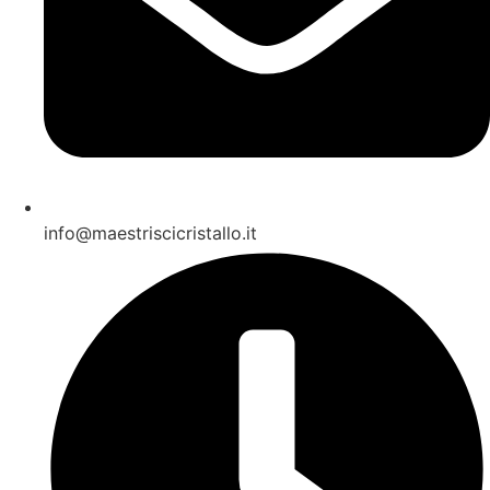
info@maestriscicristallo.it