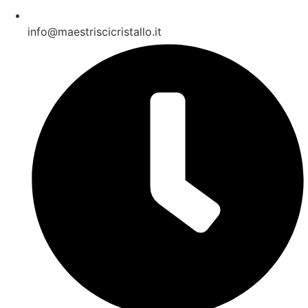
info@maestriscicristallo.it