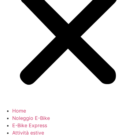
Home
Noleggio E-Bike
E-Bike Express
Attività estive