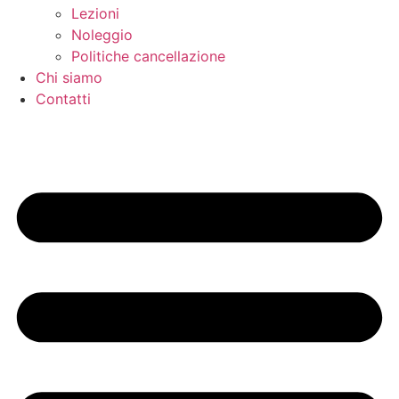
Lezioni
Noleggio
Politiche cancellazione
Chi siamo
Contatti