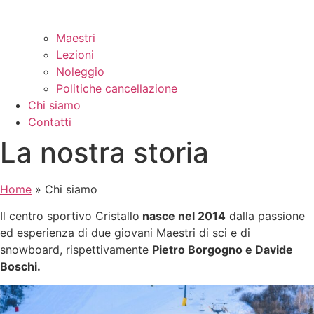
Maestri
Lezioni
Noleggio
Politiche cancellazione
Chi siamo
Contatti
La nostra storia
Home
»
Chi siamo
Il centro sportivo Cristallo
nasce nel 2014
dalla passione
ed esperienza di due giovani Maestri di sci e di
snowboard, rispettivamente
Pietro Borgogno e Davide
Boschi.