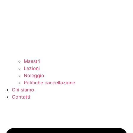
Maestri
Lezioni
Noleggio
Politiche cancellazione
Chi siamo
Contatti