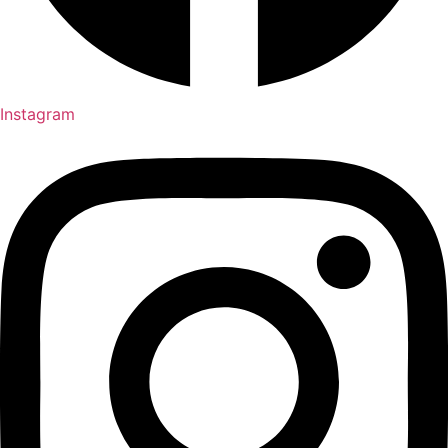
Instagram