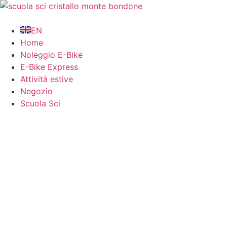
EN
Home
Noleggio E-Bike
E-Bike Express
Attività estive
Negozio
Scuola Sci