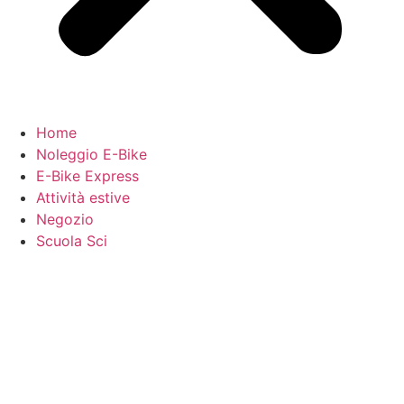
Home
Noleggio E-Bike
E-Bike Express
Attività estive
Negozio
Scuola Sci