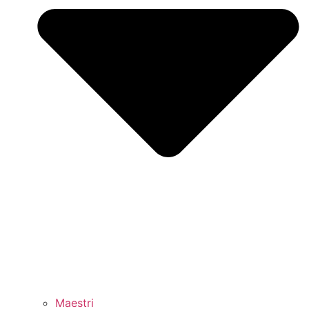
Maestri