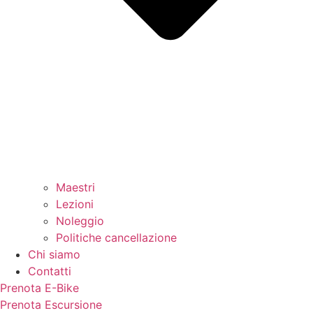
Maestri
Lezioni
Noleggio
Politiche cancellazione
Chi siamo
Contatti
Prenota E-Bike
Prenota Escursione