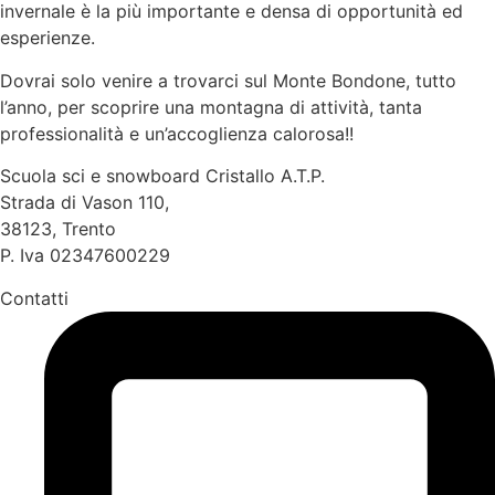
invernale è la più importante e densa di opportunità ed
esperienze.
Dovrai solo venire a trovarci sul Monte Bondone, tutto
l’anno, per scoprire una montagna di attività, tanta
professionalità e un’accoglienza calorosa!!
Scuola sci e snowboard Cristallo A.T.P.
Strada di Vason 110,
38123, Trento
P. Iva 02347600229
Contatti