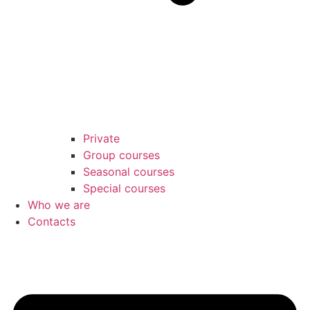
Private
Group courses
Seasonal courses
Special courses
Who we are
Contacts