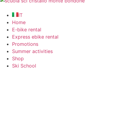
IT
Home
E-bike rental
Express ebike rental
Promotions
Summer activities
Shop
Ski School