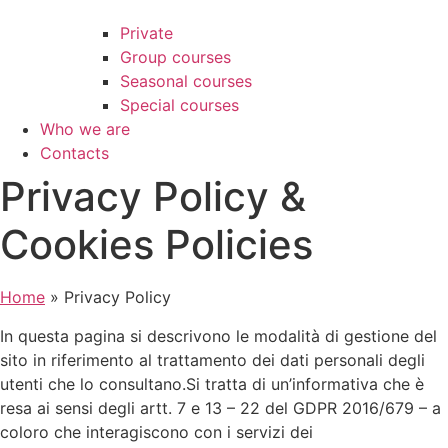
Private
Group courses
Seasonal courses
Special courses
Who we are
Contacts
Privacy Policy &
Cookies Policies
Home
»
Privacy Policy
In questa pagina si descrivono le modalità di gestione del
sito in riferimento al trattamento dei dati personali degli
utenti che lo consultano.Si tratta di un’informativa che è
resa ai sensi degli artt. 7 e 13 – 22 del GDPR 2016/679 – a
coloro che interagiscono con i servizi dei