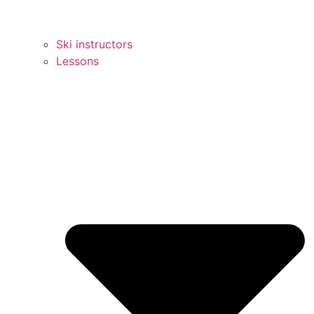
Ski instructors
Lessons