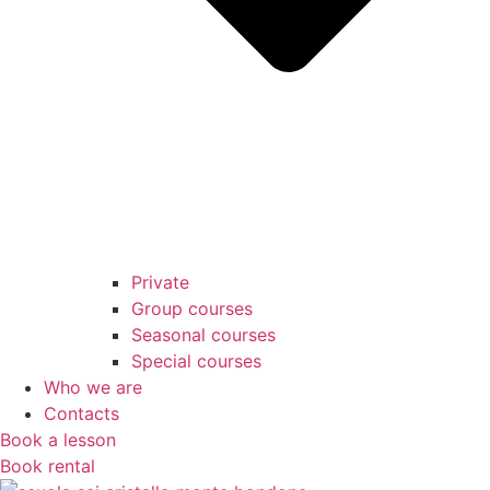
Private
Group courses
Seasonal courses
Special courses
Who we are
Contacts
Book a lesson
Book rental