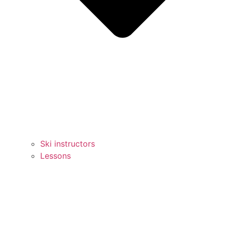
Ski instructors
Lessons