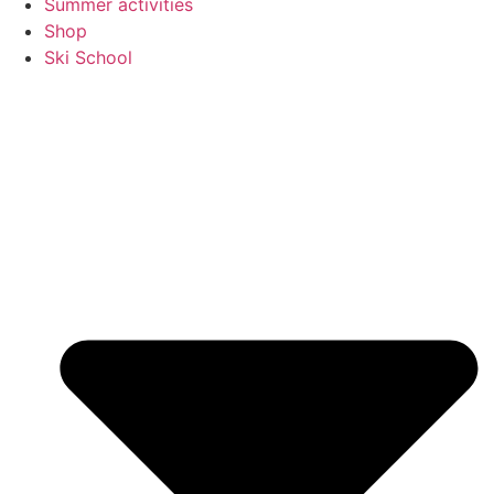
Summer activities
Shop
Ski School