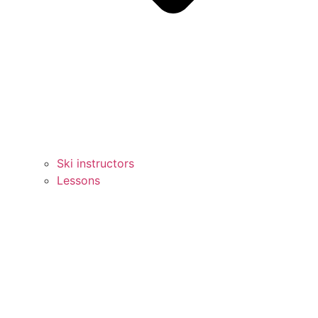
Ski instructors
Lessons