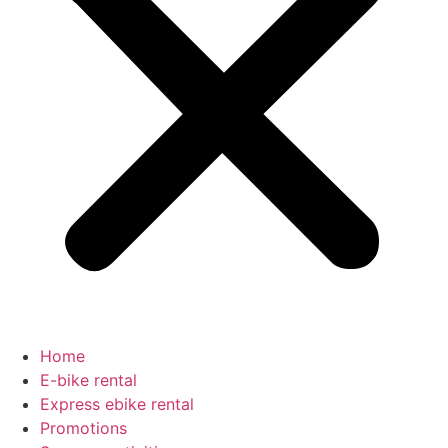
Home
E-bike rental
Express ebike rental
Promotions