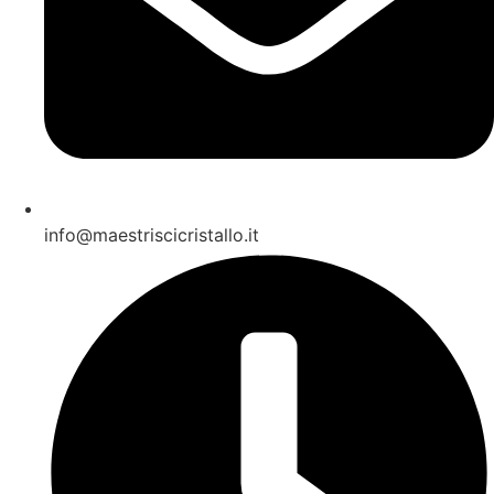
info@maestriscicristallo.it