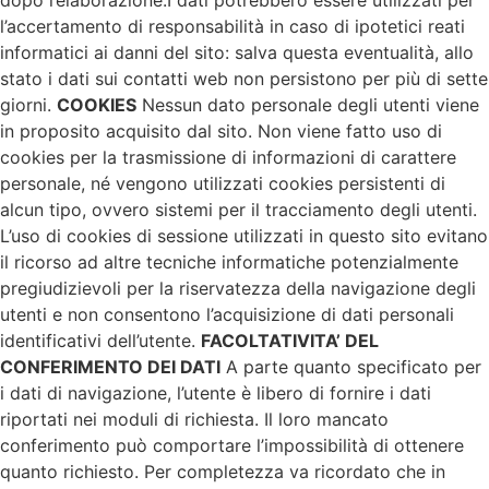
l’accertamento di responsabilità in caso di ipotetici reati
informatici ai danni del sito: salva questa eventualità, allo
stato i dati sui contatti web non persistono per più di sette
giorni.
COOKIES
Nessun dato personale degli utenti viene
in proposito acquisito dal sito. Non viene fatto uso di
cookies per la trasmissione di informazioni di carattere
personale, né vengono utilizzati cookies persistenti di
alcun tipo, ovvero sistemi per il tracciamento degli utenti.
L’uso di cookies di sessione utilizzati in questo sito evitano
il ricorso ad altre tecniche informatiche potenzialmente
pregiudizievoli per la riservatezza della navigazione degli
utenti e non consentono l’acquisizione di dati personali
identificativi dell’utente.
FACOLTATIVITA’ DEL
CONFERIMENTO DEI DATI
A parte quanto specificato per
i dati di navigazione, l’utente è libero di fornire i dati
riportati nei moduli di richiesta. Il loro mancato
conferimento può comportare l’impossibilità di ottenere
quanto richiesto. Per completezza va ricordato che in