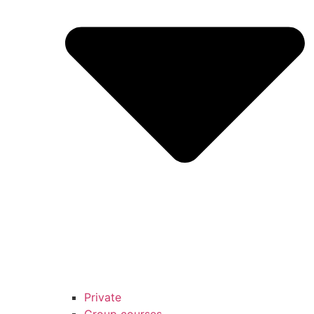
Private