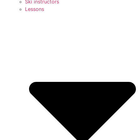
Ski instructors
Lessons