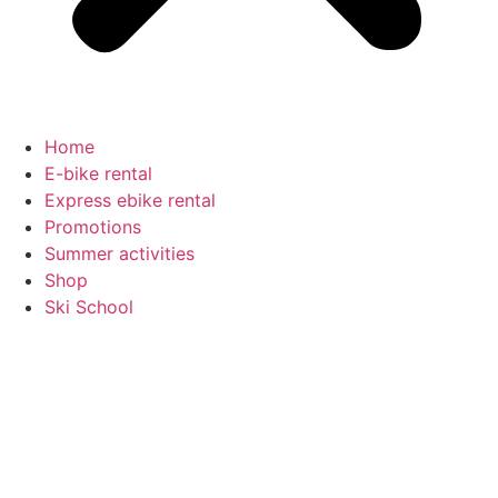
Home
E-bike rental
Express ebike rental
Promotions
Summer activities
Shop
Ski School